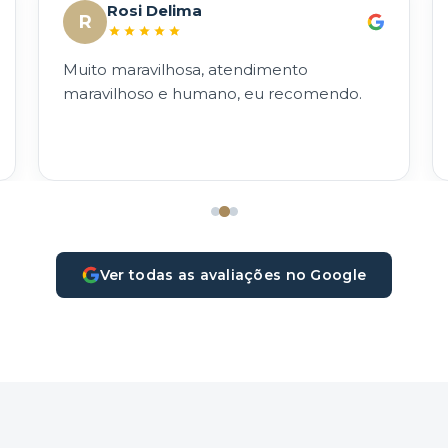
Rosi Delima
R
Muito maravilhosa, atendimento
maravilhoso e humano, eu recomendo.
Ver todas as avaliações no Google