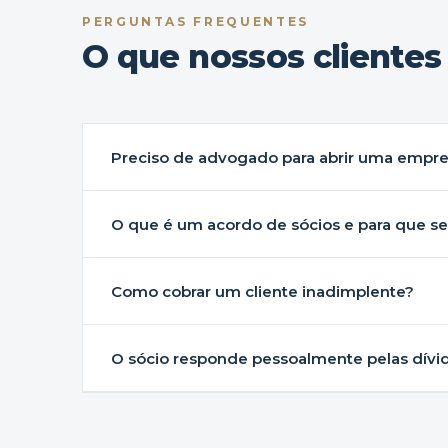
PERGUNTAS FREQUENTES
O que nossos cliente
Preciso de advogado para abrir uma empr
O que é um acordo de sócios e para que s
Como cobrar um cliente inadimplente?
O sócio responde pessoalmente pelas dívi