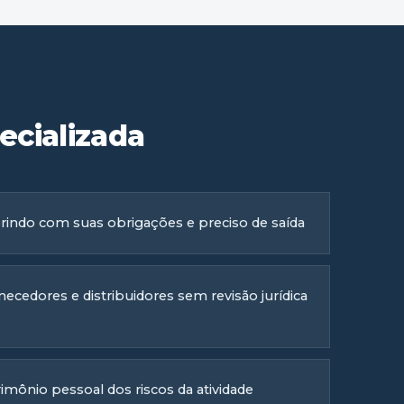
ecializada
indo com suas obrigações e preciso de saída
ecedores e distribuidores sem revisão jurídica
mônio pessoal dos riscos da atividade