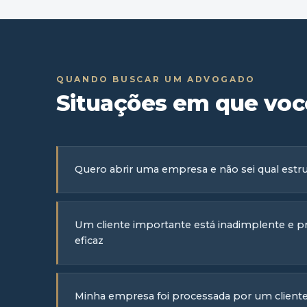
QUANDO BUSCAR UM ADVOGADO
Situações em que você
Quero abrir uma empresa e não sei qual estrut
Um cliente importante está inadimplente e p
eficaz
Minha empresa foi processada por um cliente